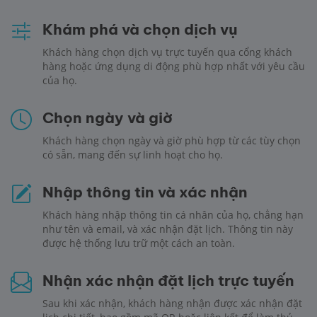
Khám phá và chọn dịch vụ
Khách hàng chọn dịch vụ trực tuyến qua cổng khách
hàng hoặc ứng dụng di động phù hợp nhất với yêu cầu
của họ.
Chọn ngày và giờ
Khách hàng chọn ngày và giờ phù hợp từ các tùy chọn
có sẵn, mang đến sự linh hoạt cho họ.
Nhập thông tin và xác nhận
Khách hàng nhập thông tin cá nhân của họ, chẳng hạn
như tên và email, và xác nhận đặt lịch. Thông tin này
được hệ thống lưu trữ một cách an toàn.
Nhận xác nhận đặt lịch trực tuyến
Sau khi xác nhận, khách hàng nhận được xác nhận đặt