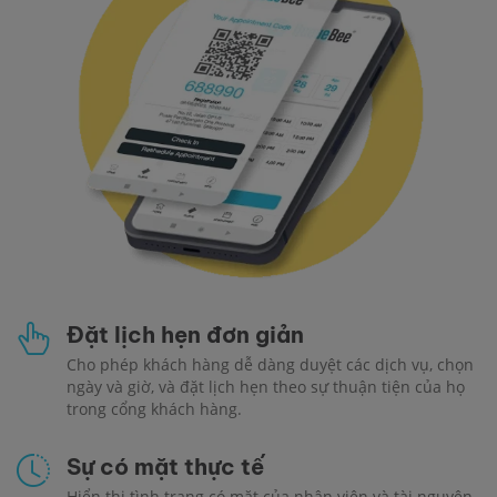
Đặt lịch hẹn đơn giản
Cho phép khách hàng dễ dàng duyệt các dịch vụ, chọn
ngày và giờ, và đặt lịch hẹn theo sự thuận tiện của họ
trong cổng khách hàng.
Sự có mặt thực tế
Hiển thị tình trạng có mặt của nhân viên và tài nguyên