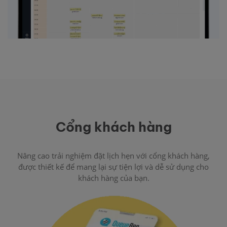
Cổng khách hàng
Nâng cao trải nghiệm đặt lịch hẹn với cổng khách hàng,
được thiết kế để mang lại sự tiện lợi và dễ sử dụng cho
khách hàng của bạn.