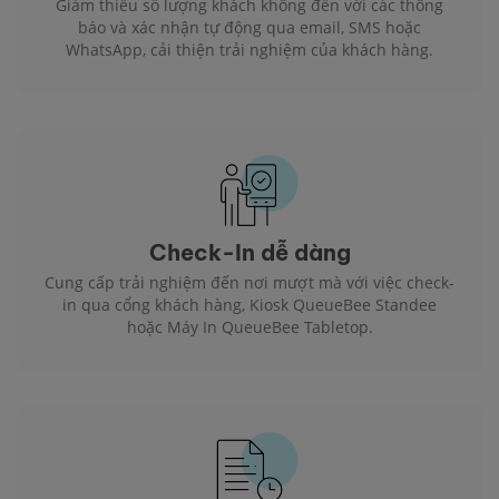
Giảm thiểu số lượng khách không đến với các thông
báo và xác nhận tự động qua email, SMS hoặc
WhatsApp, cải thiện trải nghiệm của khách hàng.
Check-In dễ dàng
Cung cấp trải nghiệm đến nơi mượt mà với việc check-
in qua cổng khách hàng, Kiosk QueueBee Standee
hoặc Máy In QueueBee Tabletop.