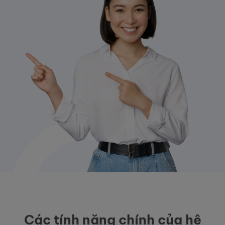
Các tính năng chính của hệ