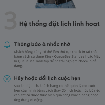
3
Hệ thống đặt lịch linh hoạt
Thông báo & nhắc nhở
Khách hàng cũng có thể làm thủ tục check-in tại chỗ
bằng cách sử dụng Kiosk QueueBee Standee hoặc Máy
In QueueBee Tabletop để có trải nghiệm check-in dễ
dàng.
Hủy hoặc đổi lịch cuộc hẹn
Sau khi đặt lịch, khách hàng có thể quản lý các cuộc
hẹn của mình bằng cách thay đổi lịch hoặc hủy bỏ nếu
cần, tất cả được thực hiện qua cổng khách hàng hoặc
ứng dụng di động.