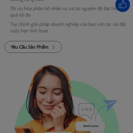
Tối ưu hóa phân bổ nhân sự và tài nguyên để đạt hiệu
quả tối đa
Tùy chỉnh giải pháp doanh nghiệp của bạn với các cài đặt
cuộc hẹn linh hoạt
Yêu Cầu Sản Phẩm