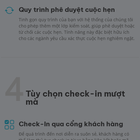
Quy trình phê duyệt cuộc hẹn
Tinh gọn quy trình của bạn với hệ thống của chúng tôi
cho phép thêm một lớp kiểm soát, giúp phê duyệt hoặc
từ chối các cuộc hẹn. Tính năng này đặc biệt hữu ích
cho các ngành yêu cầu xác thực cuộc hẹn nghiêm ngặt.
4
Tùy chọn check-in mượt
mà
Check-In qua cổng khách hàng
Để quá trình đến nơi diễn ra suôn sẻ, khách hàng có