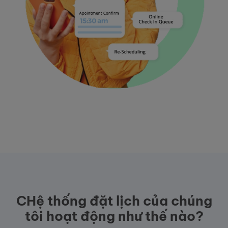
CHệ thống đặt lịch của chúng
tôi hoạt động như thế nào?