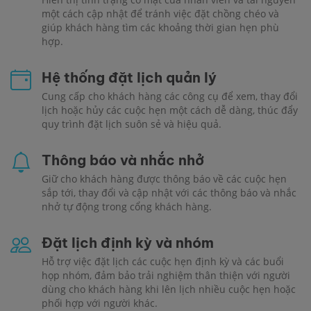
một cách cập nhật để tránh việc đặt chồng chéo và
giúp khách hàng tìm các khoảng thời gian hẹn phù
hợp.
Hệ thống đặt lịch quản lý
Cung cấp cho khách hàng các công cụ để xem, thay đổi
lịch hoặc hủy các cuộc hẹn một cách dễ dàng, thúc đẩy
quy trình đặt lịch suôn sẻ và hiệu quả.
Thông báo và nhắc nhở
Giữ cho khách hàng được thông báo về các cuộc hẹn
sắp tới, thay đổi và cập nhật với các thông báo và nhắc
nhở tự động trong cổng khách hàng.
Đặt lịch định kỳ và nhóm
Hỗ trợ việc đặt lịch các cuộc hẹn định kỳ và các buổi
họp nhóm, đảm bảo trải nghiệm thân thiện với người
dùng cho khách hàng khi lên lịch nhiều cuộc hẹn hoặc
phối hợp với người khác.