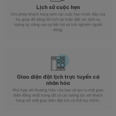
Lịch sử cuộc hẹn
Cho phép khách hàng xem các cuộc hẹn trước đây của
họ, giúp dễ dàng lên lịch lại hoặc đặt các dịch vụ
tương tự, nâng cao sự tiện lợi và trải nghiệm người
dùng.
Giao diện đặt lịch trực tuyến cá
nhân hóa
Phù hợp với thương hiệu của bạn và tạo ra một giao
diện đồng nhất trong tất cả các tương tác với khách
hàng với một giao diện đặt lịch có thể tùy chỉnh.