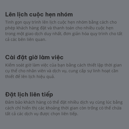
Lên lịch cuộc hẹn nhóm
Tinh gọn quy trình lên lịch cuộc hẹn nhóm bằng cách cho
phép khách hàng đặt và thanh toán cho nhiều cuộc hẹn
trong một giao dịch duy nhất, đơn giản hóa quy trình cho tất
cả các bên liên quan.
Cài đặt giờ làm việc
Kiểm soát giờ làm việc của bạn bằng cách thiết lập thời gian
cụ thể cho nhân viên và dịch vụ, cung cấp sự linh hoạt cần
thiết để lên lịch hiệu quả.
Đặt lịch liên tiếp
Đảm bảo khách hàng có thể đặt nhiều dịch vụ cùng lúc bằng
cách chỉ hiển thị các khoảng thời gian còn trống có thể chứa
tất cả các dịch vụ được chọn liên tiếp.