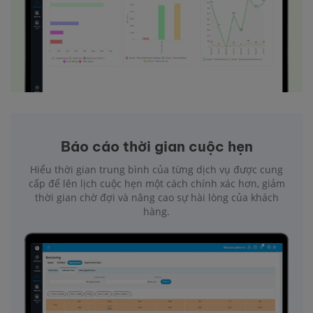
Báo cáo thời gian cuộc hẹn
Hiểu thời gian trung bình của từng dịch vụ được cung
cấp để lên lịch cuộc hẹn một cách chính xác hơn, giảm
thời gian chờ đợi và nâng cao sự hài lòng của khách
hàng.