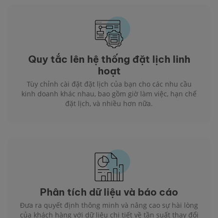
Quy tắc lên hệ thống đặt lịch linh
hoạt
Tùy chỉnh cài đặt đặt lịch của bạn cho các nhu cầu
kinh doanh khác nhau, bao gồm giờ làm việc, hạn chế
đặt lịch, và nhiều hơn nữa.
Phân tích dữ liệu và báo cáo
Đưa ra quyết định thông minh và nâng cao sự hài lòng
của khách hàng với dữ liệu chi tiết về tần suất thay đổi