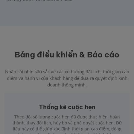
Bảng điều khiển & Báo cáo
Nhận cái nhìn sâu sắc về các xu hướng đặt lịch, thời gian cao
điểm và hành vi của khách hàng để đưa ra quyết định kinh
doanh thông minh.
Thống kê cuộc hẹn
Theo dõi số lượng cuộc hẹn đã được thực hiện, hoàn
thành, thay đổi lịch, hủy bỏ và phê duyệt cuộc hẹn. Dữ
liệu này có thể giúp xác định thời gian cao điểm, dòng