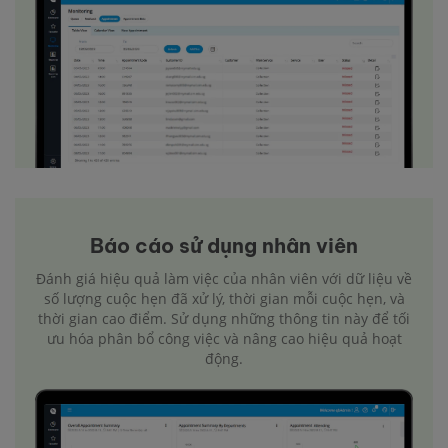
Báo cáo sử dụng nhân viên
Đánh giá hiệu quả làm việc của nhân viên với dữ liệu về
số lượng cuộc hẹn đã xử lý, thời gian mỗi cuộc hẹn, và
thời gian cao điểm. Sử dụng những thông tin này để tối
ưu hóa phân bổ công việc và nâng cao hiệu quả hoạt
động.