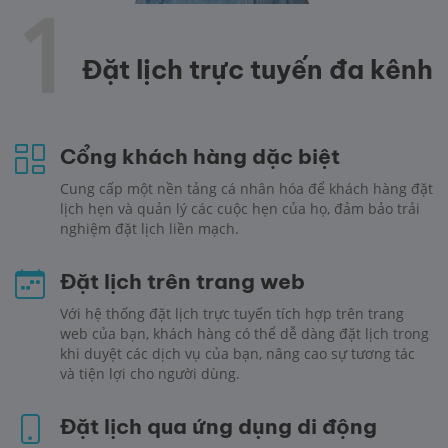
1
Đặt lịch trực tuyến đa kênh
Cổng khách hàng dặc biệt
Cung cấp một nền tảng cá nhân hóa để khách hàng đặt
lịch hẹn và quản lý các cuộc hẹn của họ, đảm bảo trải
nghiệm đặt lịch liền mạch.
Đặt lịch trên trang web
Với hệ thống đặt lịch trực tuyến tích hợp trên trang
web của bạn, khách hàng có thể dễ dàng đặt lịch trong
khi duyệt các dịch vụ của bạn, nâng cao sự tương tác
và tiện lợi cho người dùng.
Đặt lịch qua ứng dụng di động