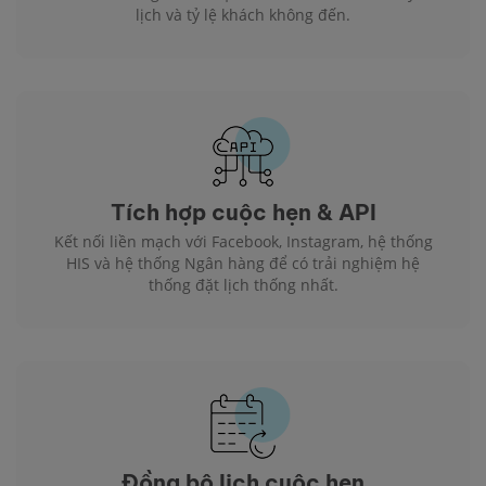
lịch và tỷ lệ khách không đến.
Tích hợp cuộc hẹn & API
Kết nối liền mạch với Facebook, Instagram, hệ thống
HIS và hệ thống Ngân hàng để có trải nghiệm hệ
thống đặt lịch thống nhất.
Đồng bộ lịch cuộc hẹn