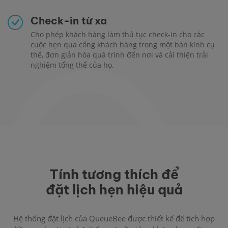
Check-in từ xa
Cho phép khách hàng làm thủ tục check-in cho các
cuộc hẹn qua cổng khách hàng trong một bán kính cụ
thể, đơn giản hóa quá trình đến nơi và cải thiện trải
nghiệm tổng thể của họ.
Tính tương thích để
đặt lịch hẹn hiệu quả
Hệ thống đặt lịch của QueueBee được thiết kế để tích hợp