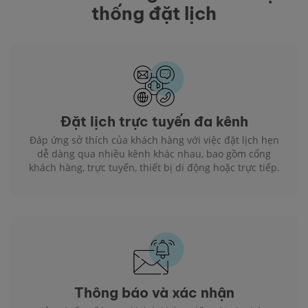
thống đặt lịch
Đặt lịch trực tuyến đa kênh
Đáp ứng sở thích của khách hàng với việc đặt lịch hẹn
dễ dàng qua nhiều kênh khác nhau, bao gồm cổng
khách hàng, trực tuyến, thiết bị di động hoặc trực tiếp.
Thông báo và xác nhận