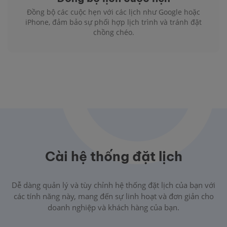
Đồng bộ các cuộc hẹn với các lịch như Google hoặc
iPhone, đảm bảo sự phối hợp lịch trình và tránh đặt
chồng chéo.
Cài hệ thống đặt lịch
Dễ dàng quản lý và tùy chỉnh hệ thống đặt lịch của bạn với
các tính năng này, mang đến sự linh hoạt và đơn giản cho
doanh nghiệp và khách hàng của bạn.