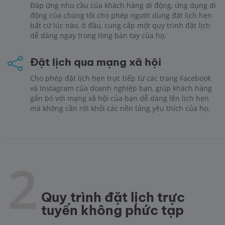
Đáp ứng nhu cầu của khách hàng di động, ứng dụng di
động của chúng tôi cho phép người dùng đặt lịch hẹn
bất cứ lúc nào, ở đâu, cung cấp một quy trình đặt lịch
dễ dàng ngay trong lòng bàn tay của họ.
Đặt lịch qua mạng xã hội
Cho phép đặt lịch hẹn trực tiếp từ các trang Facebook
và Instagram của doanh nghiệp bạn, giúp khách hàng
gắn bó với mạng xã hội của bạn dễ dàng lên lịch hẹn
mà không cần rời khỏi các nền tảng yêu thích của họ.
2
Quy trình đặt lịch trực
tuyến không phức tạp