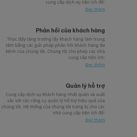
cung cấp dịch vụ tiện ích để:
Đọc thêm
Phản hồi của khách hàng
Thúc đẩy tăng trưởng lấy khách hàng làm trung
tâm bằng các giải pháp phản hồi khách hàng đa
kênh của chúng tôi. Chúng tôi cho phép các nhà
cung cấp tiện ích:
Đọc thêm
Quản lý hỗ trợ
Cung cấp dịch vụ khách hàng nhất quán và xuất
sắc với các công cụ quản lý hỗ trợ hiệu quả của
chúng tôi. Hệ thống của chúng tôi trang bị cho các
nhà cung cấp tiện ích để:
Đọc thêm