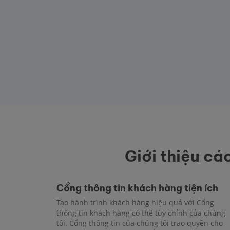
Giới thiệu cá
Cổng thông tin khách hàng tiện ích
Tạo hành trình khách hàng hiệu quả với Cổng
thông tin khách hàng có thể tùy chỉnh của chúng
tôi. Cổng thông tin của chúng tôi trao quyền cho