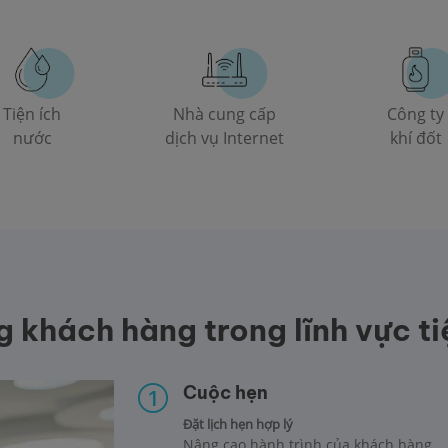
Tiện ích
Nhà cung cấp
Công ty
nước
dịch vụ Internet
khí đốt
 khách hàng trong lĩnh vực ti
Cuộc hẹn
Đặt lịch hẹn hợp lý
Nâng cao hành trình của khách hàng