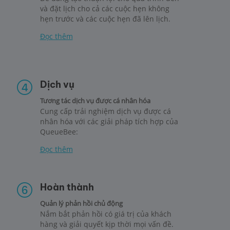
và đặt lịch cho cả các cuộc hẹn không
hẹn trước và các cuộc hẹn đã lên lịch.
Đọc thêm
Dịch vụ
Tương tác dịch vụ được cá nhân hóa
Cung cấp trải nghiệm dịch vụ được cá
nhân hóa với các giải pháp tích hợp của
QueueBee:
Đọc thêm
Hoàn thành
Quản lý phản hồi chủ động
Nắm bắt phản hồi có giá trị của khách
hàng và giải quyết kịp thời mọi vấn đề.