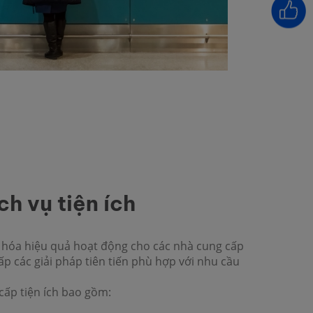
h vụ tiện ích
u hóa hiệu quả hoạt động cho các nhà cung cấp
cấp các giải pháp tiên tiến phù hợp với nhu cầu
 cấp tiện ích bao gồm: