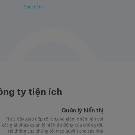
Đọc thêm
ng ty tiện ích
Quản lý hiển thị
Thúc đẩy giao tiếp rõ ràng và giảm nhầm lẫn với
các giải pháp quản lý hiển thị động của chúng tôi.
Hệ thống của chúng tôi trao quyền cho các nhà