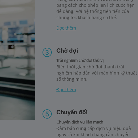
bằng cách cho phép lên lịch cuộc hẹn
dễ dàng. Với hệ thống tiên tiến của
chúng tôi, khách hàng có thể:
Đọc thêm
Chờ đợi
Trải nghiệm chờ đợi thú vị
Biến thời gian chờ đợi thành trải
nghiệm hấp dẫn với màn hình kỹ thuật
số thông minh.
Đọc thêm
Chuyển đổi
Chuyển dịch vụ liền mạch
Đảm bảo cung cấp dịch vụ hiệu quả
ngay cả khi khách hàng cần chuyển