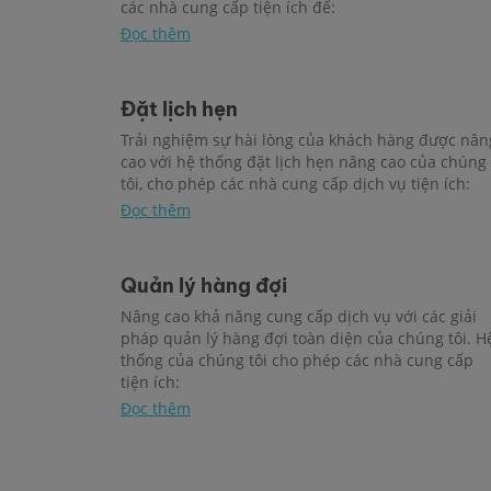
các nhà cung cấp tiện ích để:
Đọc thêm
Đặt lịch hẹn
Trải nghiệm sự hài lòng của khách hàng được nân
cao với hệ thống đặt lịch hẹn nâng cao của chúng
tôi, cho phép các nhà cung cấp dịch vụ tiện ích:
Đọc thêm
Quản lý hàng đợi
Nâng cao khả năng cung cấp dịch vụ với các giải
pháp quản lý hàng đợi toàn diện của chúng tôi. H
thống của chúng tôi cho phép các nhà cung cấp
tiện ích:
Đọc thêm