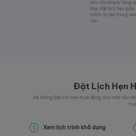
nhu cầu khách hàng và
hóa. Đặt lịch hẹn giúp
rườm rà, tập trung vào
cao.
Đặt Lịch Hẹn 
Hệ thống Đặt lịch hẹn hoạt động như một cầu nối 
hoà
Xem lịch trình khả dụng