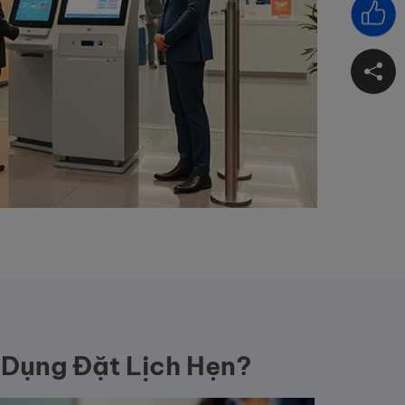
 Dụng Đặt Lịch Hẹn?