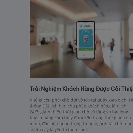
Trải Nghiệm Khách Hàng Được Cải Thiệ
Không còn phải chờ đợi vô ích tại quầy giao dịch! H
thống Đặt lịch hẹn cho phép khách hàng lên lịch
24/7, giảm thiểu thời gian chờ và tăng sự hài lòng.
Khách hàng cảm thấy được tôn trọng thời gian của
mình, đặc biệt quan trọng trong ngành tài chính nơ
sự tin cậy là yếu tố then chốt.