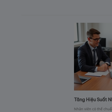
Tăng Hiệu Suất N
Nhân viên có thể chuẩ