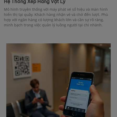
Hệ Thống Xếp Hàng Vật Lý
Mô hình truyền thống với máy phát vé số hiệu và màn hình
hiển thị tại quầy. Khách hàng nhận vé và chờ đến lượt. Phù
hợp với ngân hàng có lượng khách lớn và cần sự rõ ràng,
minh bạch trong việc quản lý luồng người tại chi nhánh.