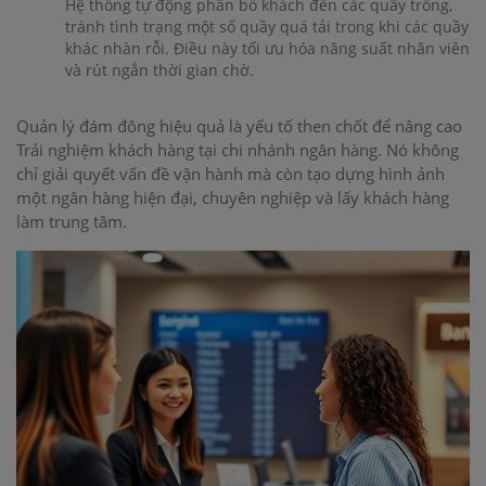
Hệ thống tự động phân bổ khách đến các quầy trống,
tránh tình trạng một số quầy quá tải trong khi các quầy
khác nhàn rỗi. Điều này tối ưu hóa năng suất nhân viên
và rút ngắn thời gian chờ.
Quản lý đám đông hiệu quả là yếu tố then chốt để nâng cao
Trải nghiệm khách hàng tại chi nhánh ngân hàng. Nó không
chỉ giải quyết vấn đề vận hành mà còn tạo dựng hình ảnh
một ngân hàng hiện đại, chuyên nghiệp và lấy khách hàng
làm trung tâm.