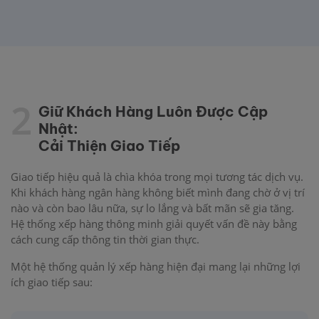
2
Giữ Khách Hàng Luôn Được Cập
Nhật:
Cải Thiện Giao Tiếp
Giao tiếp hiệu quả là chìa khóa trong mọi tương tác dịch vụ.
Khi khách hàng ngân hàng không biết mình đang chờ ở vị trí
nào và còn bao lâu nữa, sự lo lắng và bất mãn sẽ gia tăng.
Hệ thống xếp hàng thông minh giải quyết vấn đề này bằng
cách cung cấp thông tin thời gian thực.
Một hệ thống quản lý xếp hàng hiện đại mang lại những lợi
ích giao tiếp sau: