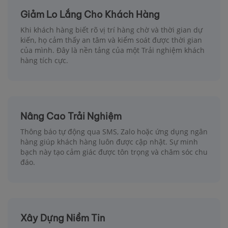
Giảm Lo Lắng Cho Khách Hàng
Khi khách hàng biết rõ vị trí hàng chờ và thời gian dự
kiến, họ cảm thấy an tâm và kiểm soát được thời gian
của mình. Đây là nền tảng của một Trải nghiệm khách
hàng tích cực.
Nâng Cao Trải Nghiệm
Thông báo tự động qua SMS, Zalo hoặc ứng dụng ngân
hàng giúp khách hàng luôn được cập nhật. Sự minh
bạch này tạo cảm giác được tôn trọng và chăm sóc chu
đáo.
Xây Dựng Niềm Tin