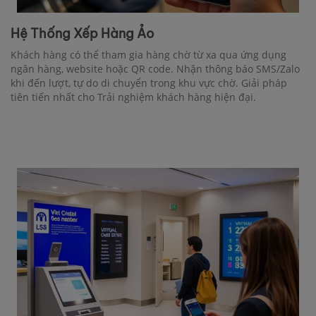
Hệ Thống Xếp Hàng Ảo
Khách hàng có thể tham gia hàng chờ từ xa qua ứng dụng
ngân hàng, website hoặc QR code. Nhận thông báo SMS/Zalo
khi đến lượt, tự do di chuyển trong khu vực chờ. Giải pháp
tiên tiến nhất cho Trải nghiệm khách hàng hiện đại.