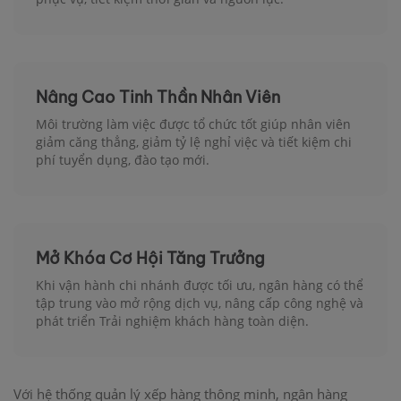
Nâng Cao Tinh Thần Nhân Viên
Môi trường làm việc được tổ chức tốt giúp nhân viên
giảm căng thẳng, giảm tỷ lệ nghỉ việc và tiết kiệm chi
phí tuyển dụng, đào tạo mới.
Mở Khóa Cơ Hội Tăng Trưởng
Khi vận hành chi nhánh được tối ưu, ngân hàng có thể
tập trung vào mở rộng dịch vụ, nâng cấp công nghệ và
phát triển Trải nghiệm khách hàng toàn diện.
Với hệ thống quản lý xếp hàng thông minh, ngân hàng