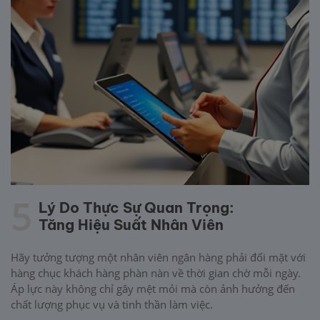
5
Lý Do Thực Sự Quan Trọng:
Tăng Hiệu Suất Nhân Viên
Hãy tưởng tượng một nhân viên ngân hàng phải đối mặt với
hàng chục khách hàng phàn nàn về thời gian chờ mỗi ngày.
Áp lực này không chỉ gây mệt mỏi mà còn ảnh hưởng đến
chất lượng phục vụ và tinh thần làm việc.