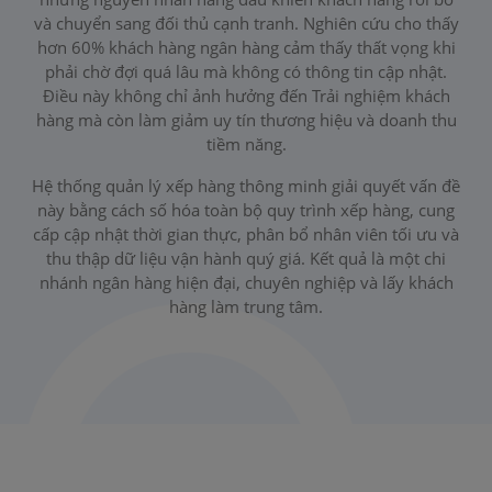
và chuyển sang đối thủ cạnh tranh. Nghiên cứu cho thấy
hơn 60% khách hàng ngân hàng cảm thấy thất vọng khi
phải chờ đợi quá lâu mà không có thông tin cập nhật.
Điều này không chỉ ảnh hưởng đến Trải nghiệm khách
hàng mà còn làm giảm uy tín thương hiệu và doanh thu
tiềm năng.
Hệ thống quản lý xếp hàng thông minh giải quyết vấn đề
này bằng cách số hóa toàn bộ quy trình xếp hàng, cung
cấp cập nhật thời gian thực, phân bổ nhân viên tối ưu và
thu thập dữ liệu vận hành quý giá. Kết quả là một chi
nhánh ngân hàng hiện đại, chuyên nghiệp và lấy khách
hàng làm trung tâm.