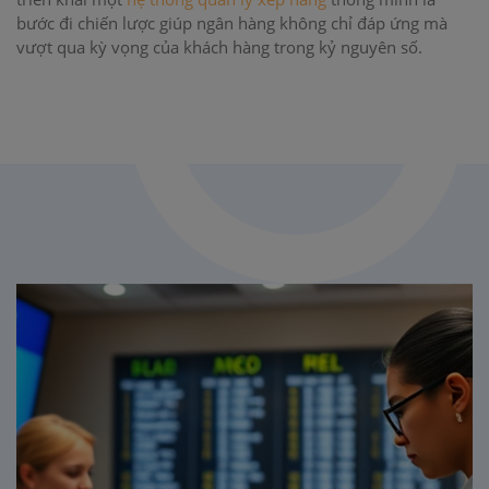
bước đi chiến lược giúp ngân hàng không chỉ đáp ứng mà
vượt qua kỳ vọng của khách hàng trong kỷ nguyên số.