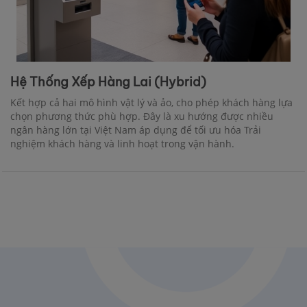
Hệ Thống Xếp Hàng Lai (Hybrid)
Kết hợp cả hai mô hình vật lý và ảo, cho phép khách hàng lựa
chọn phương thức phù hợp. Đây là xu hướng được nhiều
ngân hàng lớn tại Việt Nam áp dụng để tối ưu hóa Trải
nghiệm khách hàng và linh hoạt trong vận hành.