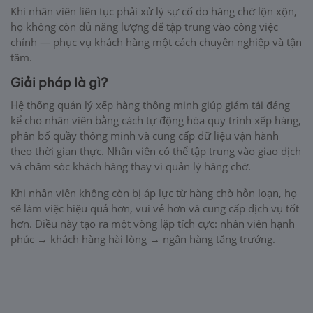
Khi nhân viên liên tục phải xử lý sự cố do hàng chờ lộn xộn,
họ không còn đủ năng lượng để tập trung vào công việc
chính — phục vụ khách hàng một cách chuyên nghiệp và tận
tâm.
Giải pháp là gì?
Hệ thống quản lý xếp hàng thông minh giúp giảm tải đáng
kể cho nhân viên bằng cách tự động hóa quy trình xếp hàng,
phân bổ quầy thông minh và cung cấp dữ liệu vận hành
theo thời gian thực. Nhân viên có thể tập trung vào giao dịch
và chăm sóc khách hàng thay vì quản lý hàng chờ.
Khi nhân viên không còn bị áp lực từ hàng chờ hỗn loạn, họ
sẽ làm việc hiệu quả hơn, vui vẻ hơn và cung cấp dịch vụ tốt
hơn. Điều này tạo ra một vòng lặp tích cực: nhân viên hạnh
phúc → khách hàng hài lòng → ngân hàng tăng trưởng.