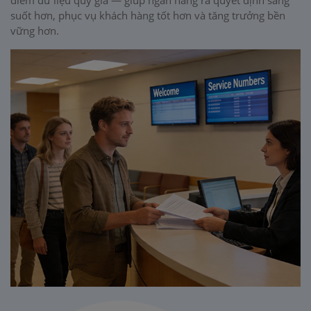
suốt hơn, phục vụ khách hàng tốt hơn và tăng trưởng bền
vững hơn.