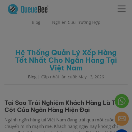
Blog
Nghiên Cứu Trường Hợp
Hệ Thống Quản Lý Xếp Hàng
Tốt Nhất Cho Ngân Hàng Tại
Việt Nam
Blog
| Cập nhật lần cuối: May 13, 2026
Tại Sao Trải Nghiệm Khách Hàng Là Trụ
Cột Của Ngân Hàng Hiện Đại
Ngành ngân hàng tại Việt Nam đang trải qua một cuộc
chuyển mình mạnh mẽ. Khách hàng ngày nay không chỉ