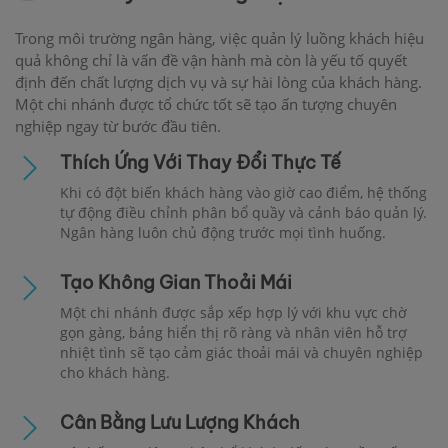
Trong môi trường ngân hàng, việc quản lý luồng khách hiệu
quả không chỉ là vấn đề vận hành mà còn là yếu tố quyết
định đến chất lượng dịch vụ và sự hài lòng của khách hàng.
Một chi nhánh được tổ chức tốt sẽ tạo ấn tượng chuyên
nghiệp ngay từ bước đầu tiên.
Thích Ứng Với Thay Đổi Thực Tế
Khi có đột biến khách hàng vào giờ cao điểm, hệ thống
tự động điều chỉnh phân bổ quầy và cảnh báo quản lý.
Ngân hàng luôn chủ động trước mọi tình huống.
Tạo Không Gian Thoải Mái
Một chi nhánh được sắp xếp hợp lý với khu vực chờ
gọn gàng, bảng hiển thị rõ ràng và nhân viên hỗ trợ
nhiệt tình sẽ tạo cảm giác thoải mái và chuyên nghiệp
cho khách hàng.
Cân Bằng Lưu Lượng Khách