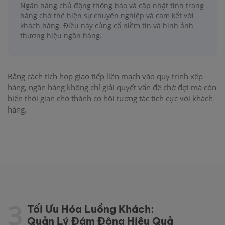
Ngân hàng chủ động thông báo và cập nhật tình trạng
hàng chờ thể hiện sự chuyên nghiệp và cam kết với
khách hàng. Điều này củng cố niềm tin và hình ảnh
thương hiệu ngân hàng.
Bằng cách tích hợp giao tiếp liền mạch vào quy trình xếp
hàng, ngân hàng không chỉ giải quyết vấn đề chờ đợi mà còn
biến thời gian chờ thành cơ hội tương tác tích cực với khách
hàng.
3
Tối Ưu Hóa Luồng Khách:
Quản Lý Đám Đông Hiệu Quả