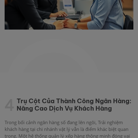
4
Trụ Cột Của Thành Công Ngân Hàng:
Nâng Cao Dịch Vụ Khách Hàng
Trong bối cảnh ngân hàng số đang lên ngôi, Trải nghiệm
khách hàng tại chi nhánh vật lý vẫn là điểm khác biệt quan
trọng. Một hệ thống quản lý xếp hàng thông minh đóng vai