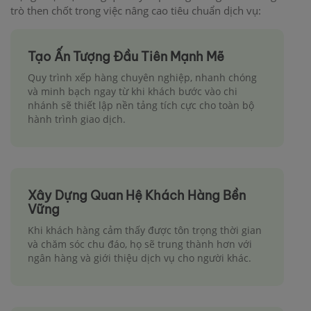
trò then chốt trong việc nâng cao tiêu chuẩn dịch vụ:
Tạo Ấn Tượng Đầu Tiên Mạnh Mẽ
Quy trình xếp hàng chuyên nghiệp, nhanh chóng
và minh bạch ngay từ khi khách bước vào chi
nhánh sẽ thiết lập nền tảng tích cực cho toàn bộ
hành trình giao dịch.
Xây Dựng Quan Hệ Khách Hàng Bền
Vững
Khi khách hàng cảm thấy được tôn trọng thời gian
và chăm sóc chu đáo, họ sẽ trung thành hơn với
ngân hàng và giới thiệu dịch vụ cho người khác.