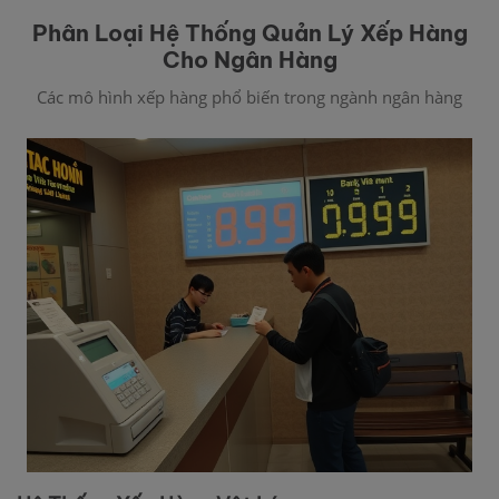
Phân Loại Hệ Thống Quản Lý Xếp Hàng
Cho Ngân Hàng
Các mô hình xếp hàng phổ biến trong ngành ngân hàng