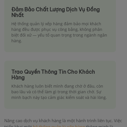
Đảm Bảo Chất Lượng Dịch Vụ Đồng
Nhất
Hệ thống quản lý xếp hàng đảm bảo mọi khách
hàng đều được phục vụ công bằng, không phân
biệt đối xử — yếu tố quan trọng trong ngành ngân
hàng.
Trao Quyền Thông Tin Cho Khách
Hàng
Khách hàng luôn biết mình đang chờ ở đâu, còn
bao lâu và có thể làm gì trong thời gian chờ. Sự
minh bạch này tạo cảm giác kiểm soát và hài lòng.
Nâng cao dịch vụ khách hàng là một hành trình liên tục. Việc
triển khai một
hệ thống quản lý xếp hàng
thông minh là