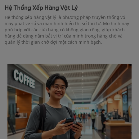
Hệ Thống Xếp Hàng Vật Lý
Hệ thống xếp hàng vật lý là phương pháp truyền thống với
máy phát vé số và màn hình hiển thị số thứ tự. Mô hình này
phù hợp với các cửa hàng có không gian rộng, giúp khách
hàng dễ dàng nắm bắt vị trí của mình trong hàng chờ và
quản lý thời gian chờ đợi một cách minh bạch.