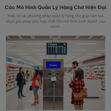
Các Mô Hình Quản Lý Hàng Chờ Hiện Đại
Hiểu rõ các phương pháp quản lý hàng chờ giúp bạn lựa
chọn giải pháp phù hợp nhất cho mô hình kinh doanh của
mình.