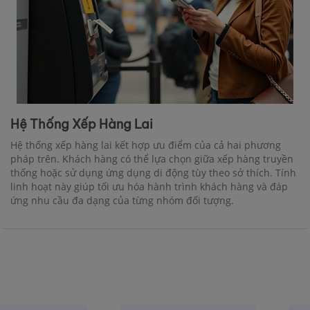
Hệ Thống Xếp Hàng Lai
Hệ thống xếp hàng lai kết hợp ưu điểm của cả hai phương
pháp trên. Khách hàng có thể lựa chọn giữa xếp hàng truyền
thống hoặc sử dụng ứng dụng di động tùy theo sở thích. Tính
linh hoạt này giúp tối ưu hóa hành trình khách hàng và đáp
ứng nhu cầu đa dạng của từng nhóm đối tượng.