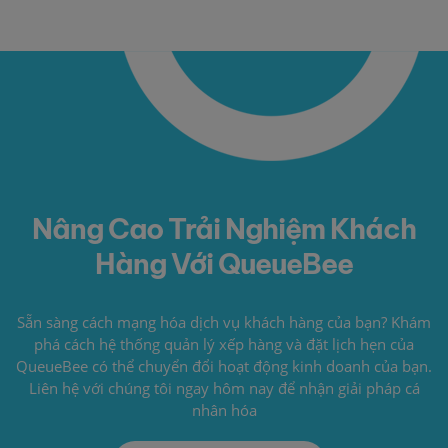
Nâng Cao Trải Nghiệm Khách
Hàng Với QueueBee
Sẵn sàng cách mạng hóa dịch vụ khách hàng của bạn? Khám
phá cách hệ thống quản lý xếp hàng và đặt lịch hẹn của
QueueBee có thể chuyển đổi hoạt động kinh doanh của bạn.
Liên hệ với chúng tôi ngay hôm nay để nhận giải pháp cá
nhân hóa