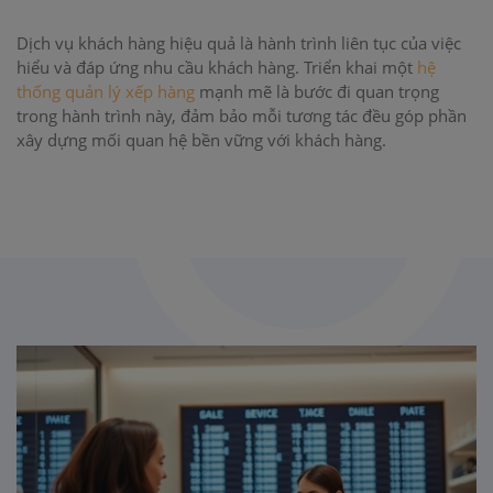
Dịch vụ khách hàng hiệu quả là hành trình liên tục của việc
hiểu và đáp ứng nhu cầu khách hàng. Triển khai một
hệ
thống quản lý xếp hàng
mạnh mẽ là bước đi quan trọng
trong hành trình này, đảm bảo mỗi tương tác đều góp phần
xây dựng mối quan hệ bền vững với khách hàng.