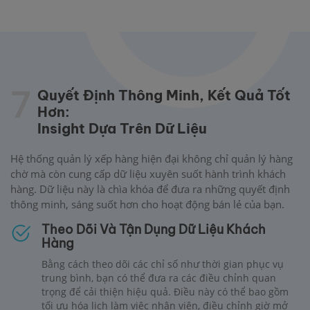
7
Quyết Định Thông Minh, Kết Quả Tốt
Hơn:
Insight Dựa Trên Dữ Liệu
Hệ thống quản lý xếp hàng hiện đại không chỉ quản lý hàng
chờ mà còn cung cấp dữ liệu xuyên suốt hành trình khách
hàng. Dữ liệu này là chìa khóa để đưa ra những quyết định
thông minh, sáng suốt hơn cho hoạt động bán lẻ của bạn.
Theo Dõi Và Tận Dụng Dữ Liệu Khách
Hàng
Bằng cách theo dõi các chỉ số như thời gian phục vụ
trung bình, bạn có thể đưa ra các điều chỉnh quan
trọng để cải thiện hiệu quả. Điều này có thể bao gồm
tối ưu hóa lịch làm việc nhân viên, điều chỉnh giờ mở