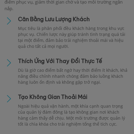
điểm phục vụ, giảm thời gian chờ và tạo môi trường ngăn
nắp.
Cân Bằng Lưu Lượng Khách
Mục tiêu là phân phối đều khách hàng trong khu vực
phục vụ. Chiến lược này giúp tránh tình trạng quá tải
tại một điểm, đảm bảo trải nghiệm thoải mái và hiệu
quả cho tất cả mọi người.
Thích Ứng Với Thay Đổi Thực Tế
Dù là giờ cao điểm bất ngờ hay thời điểm ít khách, khả
năng điều chỉnh nhanh chóng đảm bảo luồng khách
hàng luôn ổn định và không gặp trở ngại.
Tạo Không Gian Thoải Mái
Ngoài hiệu quả vận hành, một khía cạnh quan trọng
của quản lý đám đông là tạo không gian nơi khách
hàng cảm thấy dễ chịu. Một môi trường được quản lý
tốt là chìa khóa cho trải nghiệm tổng thể tích cực.