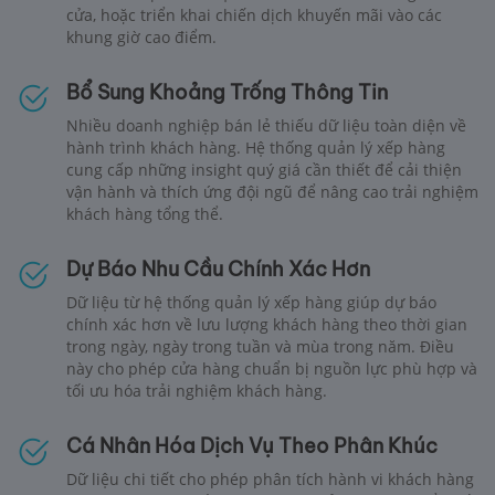
cửa, hoặc triển khai chiến dịch khuyến mãi vào các
khung giờ cao điểm.
Bổ Sung Khoảng Trống Thông Tin
Nhiều doanh nghiệp bán lẻ thiếu dữ liệu toàn diện về
hành trình khách hàng. Hệ thống quản lý xếp hàng
cung cấp những insight quý giá cần thiết để cải thiện
vận hành và thích ứng đội ngũ để nâng cao trải nghiệm
khách hàng tổng thể.
Dự Báo Nhu Cầu Chính Xác Hơn
Dữ liệu từ hệ thống quản lý xếp hàng giúp dự báo
chính xác hơn về lưu lượng khách hàng theo thời gian
trong ngày, ngày trong tuần và mùa trong năm. Điều
này cho phép cửa hàng chuẩn bị nguồn lực phù hợp và
tối ưu hóa trải nghiệm khách hàng.
Cá Nhân Hóa Dịch Vụ Theo Phân Khúc
Dữ liệu chi tiết cho phép phân tích hành vi khách hàng