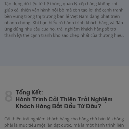
Tận dụng dữ liệu từ hệ thống quản lý xếp hàng không chỉ
giúp cải thiện vận hành nội bộ mà còn tạo lợi thế cạnh tranh
bền vững trong thị trường bán lẻ Việt Nam đang phát triển
nhanh chóng. Khi bạn hiểu rõ hành trình khách hàng và đáp
ứng đúng nhu cầu của họ, trải nghiệm khách hàng sẽ trở
thành lợi thế cạnh tranh khó sao chép nhất của thương hiệu.
8
Tổng Kết:
Hành Trình Cải Thiện Trải Nghiệm
Khách Hàng Bắt Đầu Từ Đâu?
Cải thiện trải nghiệm khách hàng cho hàng chờ bán lẻ không
phải là mục tiêu một lần đạt được, mà là một hành trình liên