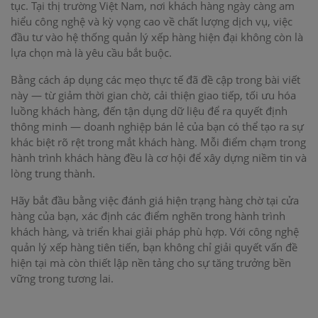
tục. Tại thị trường Việt Nam, nơi khách hàng ngày càng am
hiểu công nghệ và kỳ vọng cao về chất lượng dịch vụ, việc
đầu tư vào hệ thống quản lý xếp hàng hiện đại không còn là
lựa chọn mà là yêu cầu bắt buộc.
Bằng cách áp dụng các mẹo thực tế đã đề cập trong bài viết
này — từ giảm thời gian chờ, cải thiện giao tiếp, tối ưu hóa
luồng khách hàng, đến tận dụng dữ liệu để ra quyết định
thông minh — doanh nghiệp bán lẻ của bạn có thể tạo ra sự
khác biệt rõ rệt trong mắt khách hàng. Mỗi điểm chạm trong
hành trình khách hàng đều là cơ hội để xây dựng niềm tin và
lòng trung thành.
Hãy bắt đầu bằng việc đánh giá hiện trạng hàng chờ tại cửa
hàng của bạn, xác định các điểm nghẽn trong hành trình
khách hàng, và triển khai giải pháp phù hợp. Với công nghệ
quản lý xếp hàng tiên tiến, bạn không chỉ giải quyết vấn đề
hiện tại mà còn thiết lập nền tảng cho sự tăng trưởng bền
vững trong tương lai.