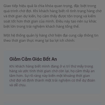
Giao tiếp hiệu quả là chìa khóa quan trọng, đặc biệt trong
quá trình chờ đợi. Khi khách hàng biết rõ tình trạng hàng chờ
và thời gian dự kiến, họ cảm thấy được tôn trọng và kiểm
soát tốt hơn thời gian của mình. Điều này tạo nên sự khác
biệt lớn trong trải nghiệm khách hàng tổng thể.
Một hệ thống quản lý hàng chờ hiện đại cung cấp thông tin
theo thời gian thực mang lại ba lợi ích chính:
Giảm Cảm Giác Bất An
Khi khách hàng biết mình đang ở vị trí thứ mấy trong
hàng và ước tính thời gian chờ còn lại, họ cảm thấy an
tâm hơn. Sự rõ ràng này biến một khoảng thời gian
chờ đợi vô định thành một trải nghiệm có thể dự đoán
và dễ chịu.