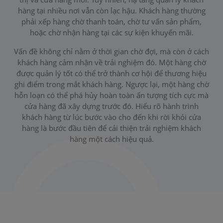
hàng tại nhiều nơi vẫn còn lạc hậu. Khách hàng thường
phải xếp hàng chờ thanh toán, chờ tư vấn sản phẩm,
hoặc chờ nhận hàng tại các sự kiện khuyến mãi.
Vấn đề không chỉ nằm ở thời gian chờ đợi, mà còn ở cách
khách hàng cảm nhận về trải nghiệm đó. Một hàng chờ
được quản lý tốt có thể trở thành cơ hội để thương hiệu
ghi điểm trong mắt khách hàng. Ngược lại, một hàng chờ
hỗn loạn có thể phá hủy hoàn toàn ấn tượng tích cực mà
cửa hàng đã xây dựng trước đó. Hiểu rõ hành trình
khách hàng từ lúc bước vào cho đến khi rời khỏi cửa
hàng là bước đầu tiên để cải thiện trải nghiệm khách
hàng một cách hiệu quả.