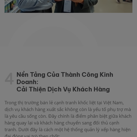
4
Nền Tảng Của Thành Công Kinh
Doanh:
Cải Thiện Dịch Vụ Khách Hàng
Trong thị trường bán lẻ cạnh tranh khốc liệt tại Việt Nam,
dịch vụ khách hàng xuất sắc không còn là yếu tố phụ trợ mà
là yêu cầu sống còn. Đây chính là điểm phân biệt giữa khách
hàng quay lại và khách hàng chuyển sang đối thủ cạnh
tranh. Dưới đây là cách một hệ thống quản lý xếp hàng hiện
đại đóng vai trò then chốt: