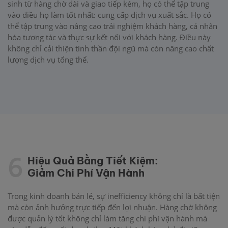
sinh từ hàng chờ dài và giao tiếp kém, họ có thể tập trung
vào điều họ làm tốt nhất: cung cấp dịch vụ xuất sắc. Họ có
thể tập trung vào nâng cao trải nghiệm khách hàng, cá nhân
hóa tương tác và thực sự kết nối với khách hàng. Điều này
không chỉ cải thiện tinh thần đội ngũ mà còn nâng cao chất
lượng dịch vụ tổng thể.
6
Hiệu Quả Bằng Tiết Kiệm:
Giảm Chi Phí Vận Hành
Trong kinh doanh bán lẻ, sự inefficiency không chỉ là bất tiện
mà còn ảnh hưởng trực tiếp đến lợi nhuận. Hàng chờ không
được quản lý tốt không chỉ làm tăng chi phí vận hành mà