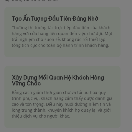
Tạo Ấn Tượng Đầu Tiên Đáng Nhớ
Thường thì tương tác trực tiếp đầu tiên của khách
hàng với cửa hàng liên quan đến việc chờ đợi. Một
trải nghiệm chờ suôn sẻ, không rắc rối thiết lập
tông tích cực cho toàn bộ hành trình khách hàng.
Xây Dựng Mối Quan Hệ Khách Hàng
Vững Chắc
Bằng cách giảm thời gian chờ và tối ưu hóa quy
trình phục vụ, khách hàng cảm thấy được đánh giá
cao và tôn trọng. Điều này nuôi dưỡng niềm tin và
lòng trung thành, khuyến khích họ quay lại và giới
thiệu dịch vụ cho người khác.