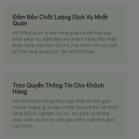
Đảm Bảo Chất Lượng Dịch Vụ Nhất
Quán
Hệ thống quản lý xếp hàng giúp chuẩn hóa quy
trình phục vụ, đảm bảo mọi khách hàng đều nhận
được cùng một mức độ chú ý và chăm sóc cao, bất
kể cửa hàng đang bận rộn như thế nào.
Trao Quyền Thông Tin Cho Khách
Hàng
Giữ cho khách hàng được cập nhật về thời gian
chờ và những gì sẽ xảy ra tiếp theo có thể cải thiện
đáng kể trải nghiệm của họ. Nó giảm sự không
chắc chắn và cho họ cảm giác kiểm soát thời gian
của mình.