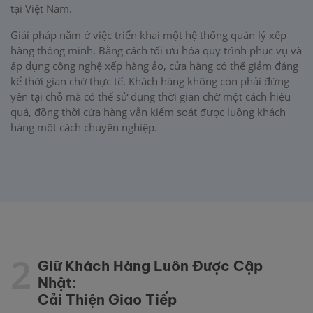
tại Việt Nam.
Giải pháp nằm ở việc triển khai một hệ thống quản lý xếp
hàng thông minh. Bằng cách tối ưu hóa quy trình phục vụ và
áp dụng công nghệ xếp hàng ảo, cửa hàng có thể giảm đáng
kể thời gian chờ thực tế. Khách hàng không còn phải đứng
yên tại chỗ mà có thể sử dụng thời gian chờ một cách hiệu
quả, đồng thời cửa hàng vẫn kiểm soát được luồng khách
hàng một cách chuyên nghiệp.
2
Giữ Khách Hàng Luôn Được Cập
Nhật:
Cải Thiện Giao Tiếp