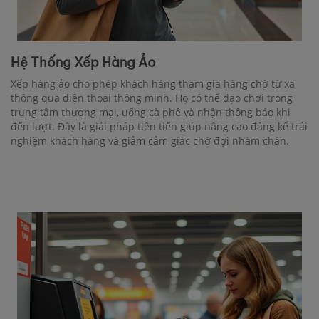
Hệ Thống Xếp Hàng Ảo
Xếp hàng ảo cho phép khách hàng tham gia hàng chờ từ xa
thông qua điện thoại thông minh. Họ có thể dạo chơi trong
trung tâm thương mại, uống cà phê và nhận thông báo khi
đến lượt. Đây là giải pháp tiên tiến giúp nâng cao đáng kể trải
nghiệm khách hàng và giảm cảm giác chờ đợi nhàm chán.