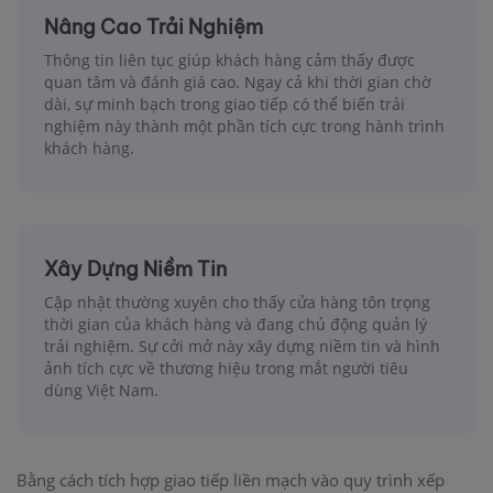
Nâng Cao Trải Nghiệm
Thông tin liên tục giúp khách hàng cảm thấy được
quan tâm và đánh giá cao. Ngay cả khi thời gian chờ
dài, sự minh bạch trong giao tiếp có thể biến trải
nghiệm này thành một phần tích cực trong hành trình
khách hàng.
Xây Dựng Niềm Tin
Cập nhật thường xuyên cho thấy cửa hàng tôn trọng
thời gian của khách hàng và đang chủ động quản lý
trải nghiệm. Sự cởi mở này xây dựng niềm tin và hình
ảnh tích cực về thương hiệu trong mắt người tiêu
dùng Việt Nam.
Bằng cách tích hợp giao tiếp liền mạch vào quy trình xếp