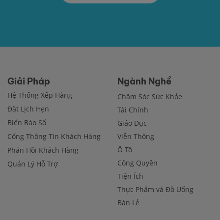
Giải Pháp
Ngành Nghề
Hệ Thống Xếp Hàng
Chăm Sóc Sức Khỏe
Đặt Lịch Hẹn
Tài Chính
Biển Báo Số
Giáo Dục
Cổng Thông Tin Khách Hàng
Viễn Thông
Ô Tô
Phản Hồi Khách Hàng
Công Quyền
Quản Lý Hỗ Trợ
Tiện Ích
Thực Phẩm và Đồ Uống
Bán Lẻ