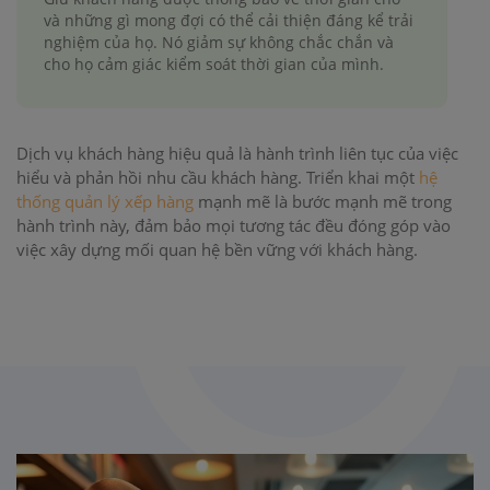
và những gì mong đợi có thể cải thiện đáng kể trải
nghiệm của họ. Nó giảm sự không chắc chắn và
cho họ cảm giác kiểm soát thời gian của mình.
Dịch vụ khách hàng hiệu quả là hành trình liên tục của việc
hiểu và phản hồi nhu cầu khách hàng. Triển khai một
hệ
thống quản lý xếp hàng
mạnh mẽ là bước mạnh mẽ trong
hành trình này, đảm bảo mọi tương tác đều đóng góp vào
việc xây dựng mối quan hệ bền vững với khách hàng.