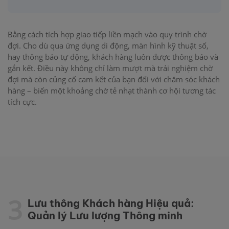
Bằng cách tích hợp giao tiếp liền mạch vào quy trình chờ
đợi. Cho dù qua ứng dụng di động, màn hình kỹ thuật số,
hay thông báo tự động, khách hàng luôn được thông báo và
gắn kết. Điều này không chỉ làm mượt mà trải nghiệm chờ
đợi mà còn củng cố cam kết của bạn đối với chăm sóc khách
hàng – biến một khoảng chờ tẻ nhạt thành cơ hội tương tác
tích cực.
3
Lưu thông Khách hàng Hiệu quả:
Quản lý Lưu lượng Thông minh