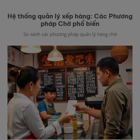
Hệ thống quản lý xếp hàng: Các Phương
pháp Chờ phổ biến
So sánh các phương pháp quản lý hàng chờ