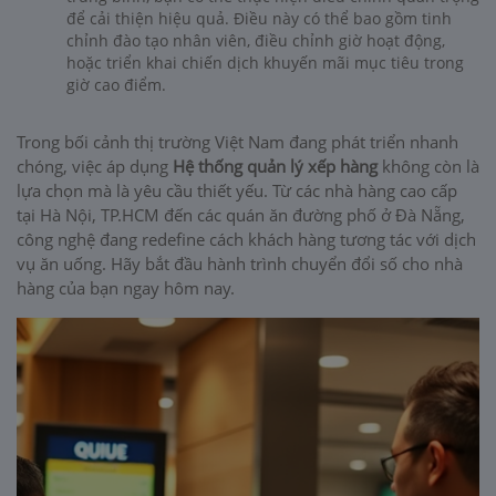
để cải thiện hiệu quả. Điều này có thể bao gồm tinh
chỉnh đào tạo nhân viên, điều chỉnh giờ hoạt động,
hoặc triển khai chiến dịch khuyến mãi mục tiêu trong
giờ cao điểm.
Trong bối cảnh thị trường Việt Nam đang phát triển nhanh
chóng, việc áp dụng
Hệ thống quản lý xếp hàng
không còn là
lựa chọn mà là yêu cầu thiết yếu. Từ các nhà hàng cao cấp
tại Hà Nội, TP.HCM đến các quán ăn đường phố ở Đà Nẵng,
công nghệ đang redefine cách khách hàng tương tác với dịch
vụ ăn uống. Hãy bắt đầu hành trình chuyển đổi số cho nhà
hàng của bạn ngay hôm nay.