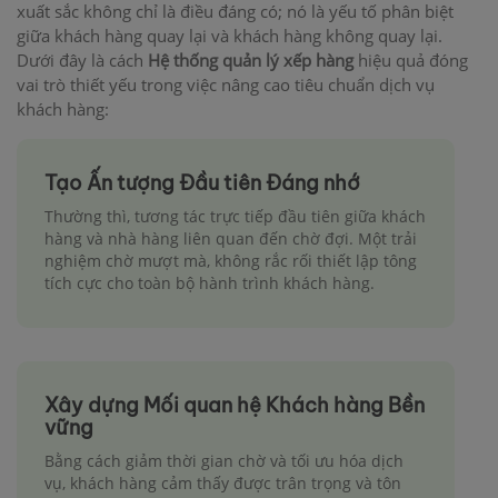
xuất sắc không chỉ là điều đáng có; nó là yếu tố phân biệt
giữa khách hàng quay lại và khách hàng không quay lại.
Dưới đây là cách
Hệ thống quản lý xếp hàng
hiệu quả đóng
vai trò thiết yếu trong việc nâng cao tiêu chuẩn dịch vụ
khách hàng:
Tạo Ấn tượng Đầu tiên Đáng nhớ
Thường thì, tương tác trực tiếp đầu tiên giữa khách
hàng và nhà hàng liên quan đến chờ đợi. Một trải
nghiệm chờ mượt mà, không rắc rối thiết lập tông
tích cực cho toàn bộ hành trình khách hàng.
Xây dựng Mối quan hệ Khách hàng Bền
vững
Bằng cách giảm thời gian chờ và tối ưu hóa dịch
vụ, khách hàng cảm thấy được trân trọng và tôn