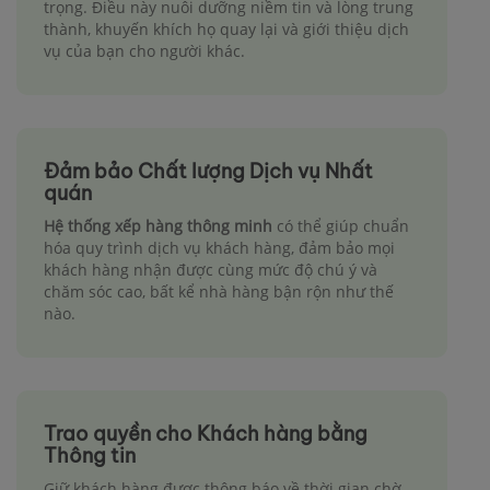
trọng. Điều này nuôi dưỡng niềm tin và lòng trung
thành, khuyến khích họ quay lại và giới thiệu dịch
vụ của bạn cho người khác.
Đảm bảo Chất lượng Dịch vụ Nhất
quán
Hệ thống xếp hàng thông minh
có thể giúp chuẩn
hóa quy trình dịch vụ khách hàng, đảm bảo mọi
khách hàng nhận được cùng mức độ chú ý và
chăm sóc cao, bất kể nhà hàng bận rộn như thế
nào.
Trao quyền cho Khách hàng bằng
Thông tin
Giữ khách hàng được thông báo về thời gian chờ