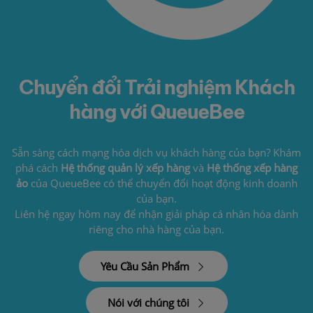
Chuyển đổi Trải nghiệm Khách
hàng với QueueBee
Sẵn sàng cách mạng hóa dịch vụ khách hàng của bạn? Khám
phá cách
Hệ thống quản lý xếp hàng
và
Hệ thống xếp hàng
ảo
của QueueBee có thể chuyển đổi hoạt động kinh doanh
của bạn.
Liên hệ ngay hôm nay để nhận giải pháp cá nhân hóa dành
riêng cho nhà hàng của bạn.
Yêu Cầu Sản Phẩm
Nói với chúng tôi