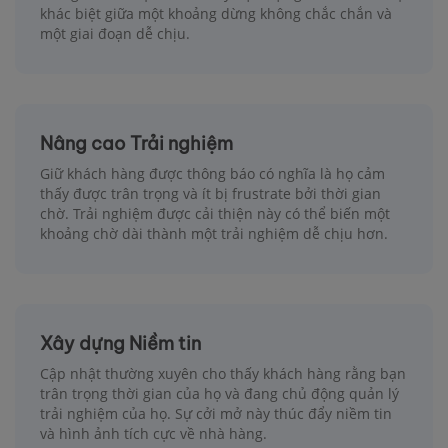
khác biệt giữa một khoảng dừng không chắc chắn và
một giai đoạn dễ chịu.
Nâng cao Trải nghiệm
Giữ khách hàng được thông báo có nghĩa là họ cảm
thấy được trân trọng và ít bị frustrate bởi thời gian
chờ. Trải nghiệm được cải thiện này có thể biến một
khoảng chờ dài thành một trải nghiệm dễ chịu hơn.
Xây dựng Niềm tin
Cập nhật thường xuyên cho thấy khách hàng rằng bạn
trân trọng thời gian của họ và đang chủ động quản lý
trải nghiệm của họ. Sự cởi mở này thúc đẩy niềm tin
và hình ảnh tích cực về nhà hàng.