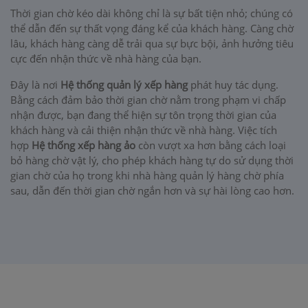
Thời gian chờ kéo dài không chỉ là sự bất tiện nhỏ; chúng có
thể dẫn đến sự thất vọng đáng kể của khách hàng. Càng chờ
lâu, khách hàng càng dễ trải qua sự bực bội, ảnh hưởng tiêu
cực đến nhận thức về nhà hàng của bạn.
Đây là nơi
Hệ thống quản lý xếp hàng
phát huy tác dụng.
Bằng cách đảm bảo thời gian chờ nằm trong phạm vi chấp
nhận được, bạn đang thể hiện sự tôn trọng thời gian của
khách hàng và cải thiện nhận thức về nhà hàng. Việc tích
hợp
Hệ thống xếp hàng ảo
còn vượt xa hơn bằng cách loại
bỏ hàng chờ vật lý, cho phép khách hàng tự do sử dụng thời
gian chờ của họ trong khi nhà hàng quản lý hàng chờ phía
sau, dẫn đến thời gian chờ ngắn hơn và sự hài lòng cao hơn.