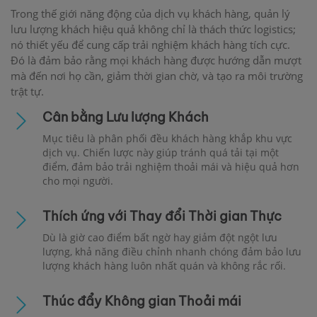
Trong thế giới năng động của dịch vụ khách hàng, quản lý
lưu lượng khách hiệu quả không chỉ là thách thức logistics;
nó thiết yếu để cung cấp trải nghiệm khách hàng tích cực.
Đó là đảm bảo rằng mọi khách hàng được hướng dẫn mượt
mà đến nơi họ cần, giảm thời gian chờ, và tạo ra môi trường
trật tự.
Cân bằng Lưu lượng Khách
Mục tiêu là phân phối đều khách hàng khắp khu vực
dịch vụ. Chiến lược này giúp tránh quá tải tại một
điểm, đảm bảo trải nghiệm thoải mái và hiệu quả hơn
cho mọi người.
Thích ứng với Thay đổi Thời gian Thực
Dù là giờ cao điểm bất ngờ hay giảm đột ngột lưu
lượng, khả năng điều chỉnh nhanh chóng đảm bảo lưu
lượng khách hàng luôn nhất quán và không rắc rối.
Thúc đẩy Không gian Thoải mái