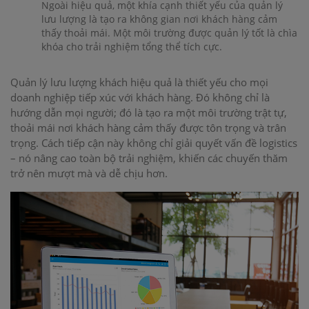
Ngoài hiệu quả, một khía cạnh thiết yếu của quản lý
lưu lượng là tạo ra không gian nơi khách hàng cảm
thấy thoải mái. Một môi trường được quản lý tốt là chìa
khóa cho trải nghiệm tổng thể tích cực.
Quản lý lưu lượng khách hiệu quả là thiết yếu cho mọi
doanh nghiệp tiếp xúc với khách hàng. Đó không chỉ là
hướng dẫn mọi người; đó là tạo ra một môi trường trật tự,
thoải mái nơi khách hàng cảm thấy được tôn trọng và trân
trọng. Cách tiếp cận này không chỉ giải quyết vấn đề logistics
– nó nâng cao toàn bộ trải nghiệm, khiến các chuyến thăm
trở nên mượt mà và dễ chịu hơn.