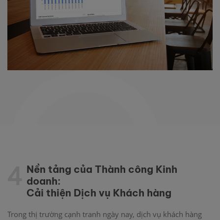
4
Nền tảng của Thành công Kinh
doanh:
Cải thiện Dịch vụ Khách hàng
Trong thị trường cạnh tranh ngày nay, dịch vụ khách hàng