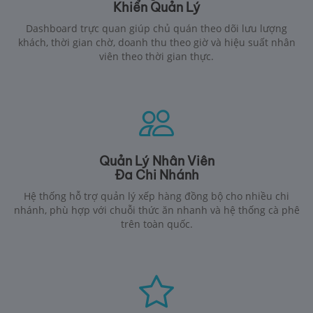
Khiển Quản Lý
Dashboard trực quan giúp chủ quán theo dõi lưu lượng
khách, thời gian chờ, doanh thu theo giờ và hiệu suất nhân
viên theo thời gian thực.
Quản Lý Nhân Viên
Đa Chi Nhánh
Hệ thống hỗ trợ quản lý xếp hàng đồng bộ cho nhiều chi
nhánh, phù hợp với chuỗi thức ăn nhanh và hệ thống cà phê
trên toàn quốc.