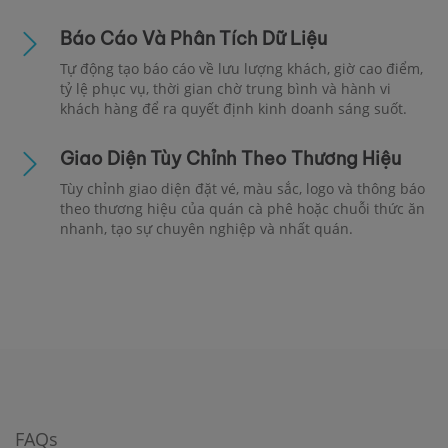
Báo Cáo Và Phân Tích Dữ Liệu
Tự động tạo báo cáo về lưu lượng khách, giờ cao điểm,
tỷ lệ phục vụ, thời gian chờ trung bình và hành vi
khách hàng để ra quyết định kinh doanh sáng suốt.
Giao Diện Tùy Chỉnh Theo Thương Hiệu
Tùy chỉnh giao diện đặt vé, màu sắc, logo và thông báo
theo thương hiệu của quán cà phê hoặc chuỗi thức ăn
nhanh, tạo sự chuyên nghiệp và nhất quán.
FAQs