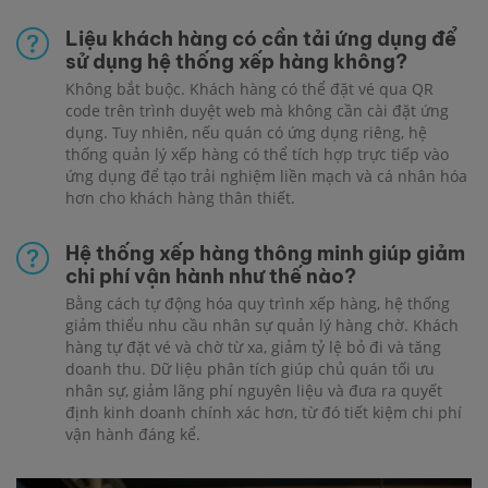
Liệu khách hàng có cần tải ứng dụng để
sử dụng hệ thống xếp hàng không?
Không bắt buộc. Khách hàng có thể đặt vé qua QR
code trên trình duyệt web mà không cần cài đặt ứng
dụng. Tuy nhiên, nếu quán có ứng dụng riêng, hệ
thống quản lý xếp hàng có thể tích hợp trực tiếp vào
ứng dụng để tạo trải nghiệm liền mạch và cá nhân hóa
hơn cho khách hàng thân thiết.
Hệ thống xếp hàng thông minh giúp giảm
chi phí vận hành như thế nào?
Bằng cách tự động hóa quy trình xếp hàng, hệ thống
giảm thiểu nhu cầu nhân sự quản lý hàng chờ. Khách
hàng tự đặt vé và chờ từ xa, giảm tỷ lệ bỏ đi và tăng
doanh thu. Dữ liệu phân tích giúp chủ quán tối ưu
nhân sự, giảm lãng phí nguyên liệu và đưa ra quyết
định kinh doanh chính xác hơn, từ đó tiết kiệm chi phí
vận hành đáng kể.