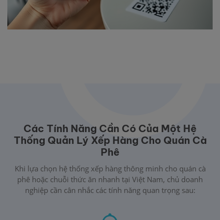
Các Tính Năng Cần Có Của Một Hệ
Thống Quản Lý Xếp Hàng Cho Quán Cà
Phê
Khi lựa chọn hệ thống xếp hàng thông minh cho quán cà
phê hoặc chuỗi thức ăn nhanh tại Việt Nam, chủ doanh
nghiệp cần cân nhắc các tính năng quan trọng sau: