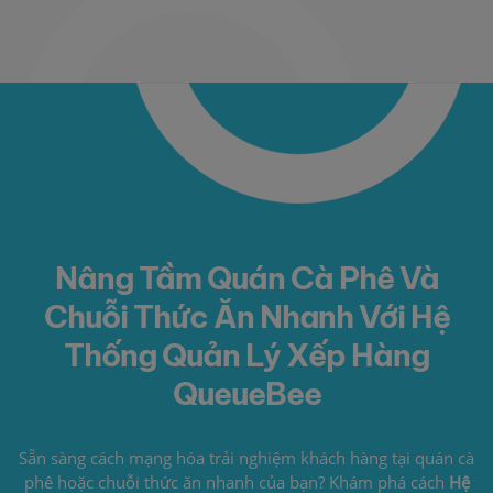
Nâng Tầm Quán Cà Phê Và
Chuỗi Thức Ăn Nhanh Với Hệ
Thống Quản Lý Xếp Hàng
QueueBee
Sẵn sàng cách mạng hóa trải nghiệm khách hàng tại quán cà
phê hoặc chuỗi thức ăn nhanh của bạn? Khám phá cách
Hệ