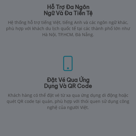
Hỗ Trợ Đa Ngôn
Ngữ Và Đa Tiền Tệ
Hệ thống hỗ trợ tiếng Việt, tiếng Anh và các ngôn ngữ khác,
phù hợp với khách du lịch quốc tế tại các thành phố lớn như
Hà Nội, TP.HCM, Đà Nẵng.
Đặt Vé Qua Ứng
Dụng Và QR Code
Khách hàng có thể đặt vé từ xa qua ứng dụng di động hoặc
quét QR code tại quán, phù hợp với thói quen sử dụng công
nghệ của người Việt.