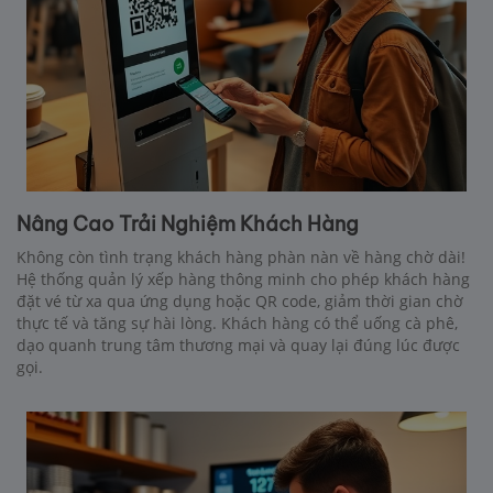
Nâng Cao Trải Nghiệm Khách Hàng
Không còn tình trạng khách hàng phàn nàn về hàng chờ dài!
Hệ thống quản lý xếp hàng thông minh cho phép khách hàng
đặt vé từ xa qua ứng dụng hoặc QR code, giảm thời gian chờ
thực tế và tăng sự hài lòng. Khách hàng có thể uống cà phê,
dạo quanh trung tâm thương mại và quay lại đúng lúc được
gọi.