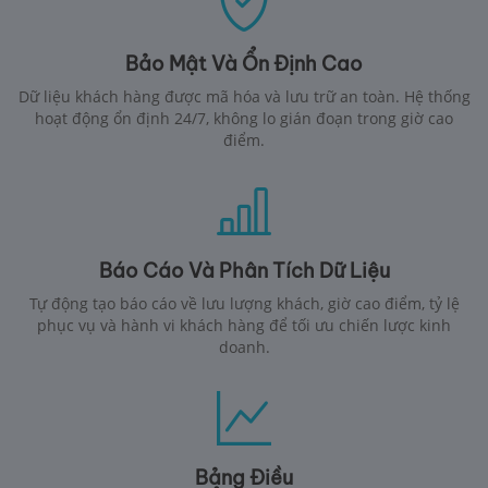
Bảo Mật Và Ổn Định Cao
Dữ liệu khách hàng được mã hóa và lưu trữ an toàn. Hệ thống
hoạt động ổn định 24/7, không lo gián đoạn trong giờ cao
điểm.
Báo Cáo Và Phân Tích Dữ Liệu
Tự động tạo báo cáo về lưu lượng khách, giờ cao điểm, tỷ lệ
phục vụ và hành vi khách hàng để tối ưu chiến lược kinh
doanh.
Bảng Điều