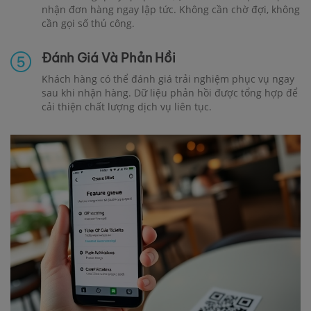
nhận đơn hàng ngay lập tức. Không cần chờ đợi, không
cần gọi số thủ công.
Đánh Giá Và Phản Hồi
Khách hàng có thể đánh giá trải nghiệm phục vụ ngay
sau khi nhận hàng. Dữ liệu phản hồi được tổng hợp để
cải thiện chất lượng dịch vụ liên tục.