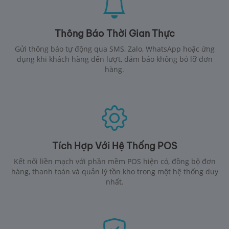
Thông Báo Thời Gian Thực
Gửi thông báo tự động qua SMS, Zalo, WhatsApp hoặc ứng
dụng khi khách hàng đến lượt, đảm bảo không bỏ lỡ đơn
hàng.
Tích Hợp Với Hệ Thống POS
Kết nối liền mạch với phần mềm POS hiện có, đồng bộ đơn
hàng, thanh toán và quản lý tồn kho trong một hệ thống duy
nhất.