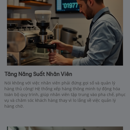
Tăng Năng Suất Nhân Viên
Nói không với việc nhân viên phải đứng gọi số và quản lý
hàng thủ công! Hệ thống xếp hàng thông minh tự động hóa
toàn bộ quy trình, giúp nhân viên tập trung vào pha chế, phục
vụ và chăm sóc khách hàng thay vì lo lắng về việc quản lý
hàng chờ.