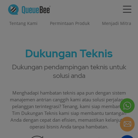
Tentang Kami
Permintaan Produk
Menjadi Mitra
Dukungan Teknis
Dukungan pendampingan teknis untuk
solusi anda
Menghadapi hambatan teknis apa pun dengan sistem
manajemen antrian canggih kami atau solusi perjalanan
pelanggan terintegrasi? Tenang, kami siap membantu.
Tim Dukungan Teknis kami siap membantu tantangan
Anda dengan cepat dan efisien, memastikan kelanjutan
operasi bisnis Anda tanpa hambatan.