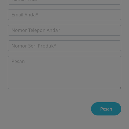
Pesan