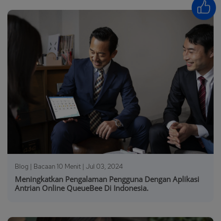
Blog | Bacaan 10 Menit |
Jul 03, 2024
Meningkatkan Pengalaman Pengguna Dengan Aplikasi
Antrian Online QueueBee Di Indonesia.