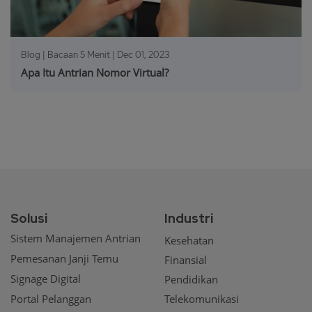
Blog | Bacaan 5 Menit |
Dec 01, 2023
Apa Itu Antrian Nomor Virtual?
Solusi
Industri
Sistem Manajemen Antrian
Kesehatan
Pemesanan Janji Temu
Finansial
Signage Digital
Pendidikan
Portal Pelanggan
Telekomunikasi