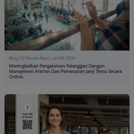
Blog | 10 Minutes Read |
Jan 05, 2024
Meningkatkan Pengalaman Pelanggan Dengan
Manajemen Antrian Dan Pemesanan Janji Temu Secara
Online.