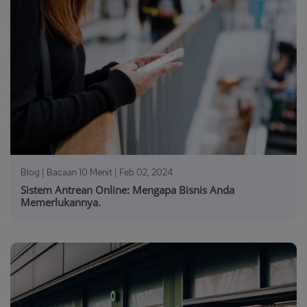
Blog | Bacaan 10 Menit |
Feb 02, 2024
Sistem Antrean Online: Mengapa Bisnis Anda
Memerlukannya.