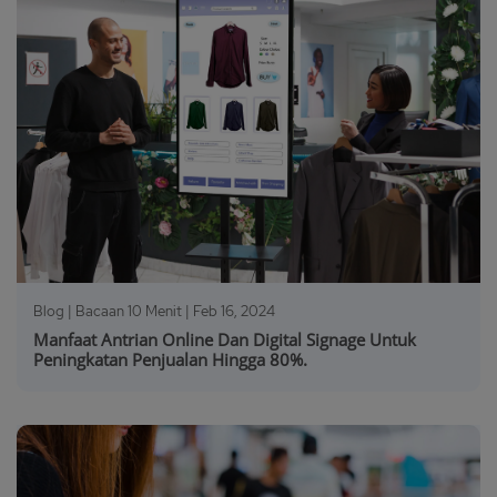
Blog | Bacaan 10 Menit |
Feb 16, 2024
Manfaat Antrian Online Dan Digital Signage Untuk
Peningkatan Penjualan Hingga 80%.