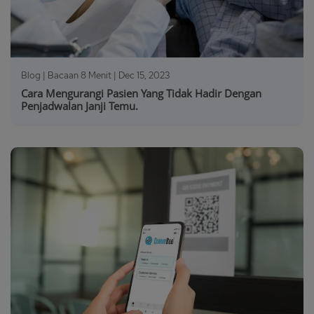
Blog | Bacaan 8 Menit |
Dec 15, 2023
Cara Mengurangi Pasien Yang Tidak Hadir Dengan
Penjadwalan Janji Temu.