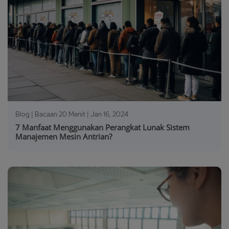
Blog | Bacaan 20 Menit |
Jan 16, 2024
7 Manfaat Menggunakan Perangkat Lunak Sistem
Manajemen Mesin Antrian?