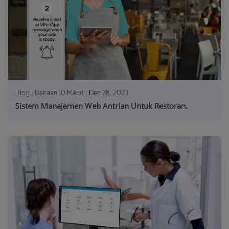
Blog | Bacaan 10 Menit |
Dec 28, 2023
Sistem Manajemen Web Antrian Untuk Restoran.