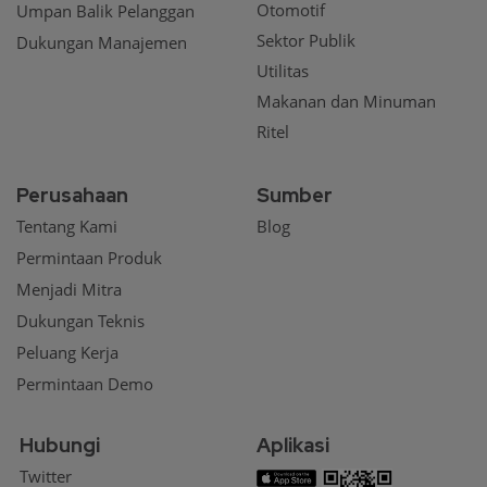
Otomotif
Umpan Balik Pelanggan
Sektor Publik
Dukungan Manajemen
Utilitas
Makanan dan Minuman
Ritel
Perusahaan
Sumber
Tentang Kami
Blog
Permintaan Produk
Menjadi Mitra
Dukungan Teknis
Peluang Kerja
Permintaan Demo
Hubungi
Aplikasi
Twitter