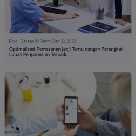
Blog | Bacaan 10 Menit |
Dec 22, 2023
Optimalisasi Pemesanan Janji Temu dengan Perangkat
Lunak Penjadwalan Terbaik.