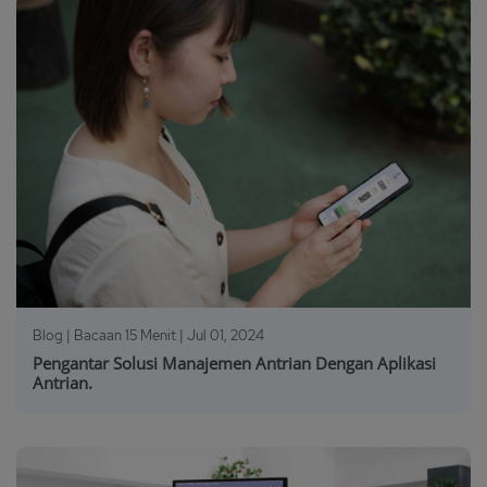
Blog | Bacaan 15 Menit |
Jul 01, 2024
Pengantar Solusi Manajemen Antrian Dengan Aplikasi
Antrian.