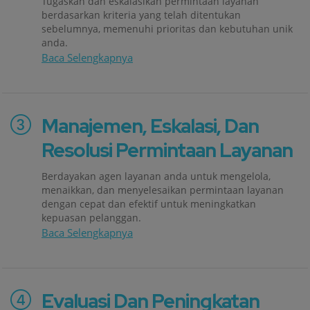
Tugaskan dan eskalasikan permintaan layanan
berdasarkan kriteria yang telah ditentukan
sebelumnya, memenuhi prioritas dan kebutuhan unik
anda.
Baca Selengkapnya
Manajemen, Eskalasi, Dan
Resolusi Permintaan Layanan
Berdayakan agen layanan anda untuk mengelola,
menaikkan, dan menyelesaikan permintaan layanan
dengan cepat dan efektif untuk meningkatkan
kepuasan pelanggan.
Baca Selengkapnya
Evaluasi Dan Peningkatan