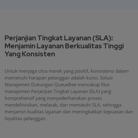
Perjanjian Tingkat Layanan (SLA):
Menjamin Layanan Berkualitas Tinggi
Yang Konsisten
Untuk menjaga citra merek yang positif, konsistensi dalam
memenuhi harapan pelanggan adalah kunci. Solusi
Manajemen Dukungan QueueBee mencakup fitur
manajemen Perjanjian Tingkat Layanan (SLA) yang
komprehensif yang menyederhanakan proses
mendefinisikan, melacak, dan mematuhi SLA, sehingga
menjamin kualitas layanan dan meningkatkan kepuasan dan
loyalitas pelanggan.