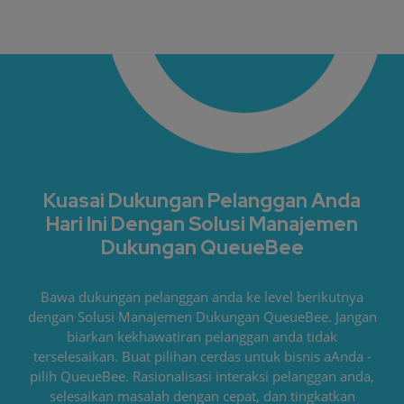
Kuasai Dukungan Pelanggan Anda
Hari Ini Dengan Solusi Manajemen
Dukungan QueueBee
Bawa dukungan pelanggan anda ke level berikutnya
dengan Solusi Manajemen Dukungan QueueBee. Jangan
biarkan kekhawatiran pelanggan anda tidak
terselesaikan. Buat pilihan cerdas untuk bisnis aAnda -
pilih QueueBee. Rasionalisasi interaksi pelanggan anda,
selesaikan masalah dengan cepat, dan tingkatkan