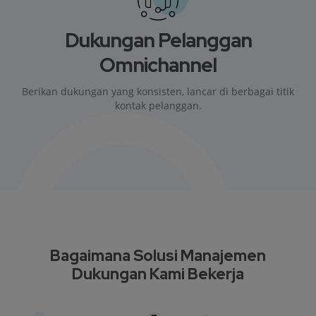
Dukungan Pelanggan
Omnichannel
Berikan dukungan yang konsisten, lancar di berbagai titik
kontak pelanggan.
Bagaimana Solusi Manajemen
Dukungan Kami Bekerja