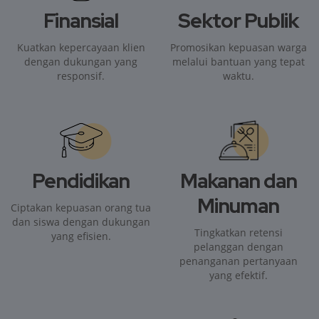
Finansial
Sektor Publik
Kuatkan kepercayaan klien
Promosikan kepuasan warga
dengan dukungan yang
melalui bantuan yang tepat
responsif.
waktu.
Pendidikan
Makanan dan
Minuman
Ciptakan kepuasan orang tua
dan siswa dengan dukungan
Tingkatkan retensi
yang efisien.
pelanggan dengan
penanganan pertanyaan
yang efektif.