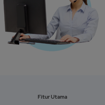
Fitur Utama