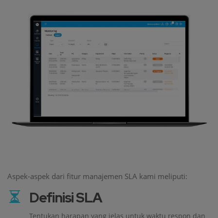
Aspek-aspek dari fitur manajemen SLA kami meliputi:
Definisi SLA
Tentukan harapan yang jelas untuk waktu respon dan