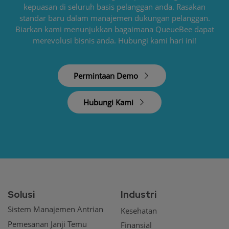
kepuasan di seluruh basis pelanggan anda. Rasakan
standar baru dalam manajemen dukungan pelanggan.
Biarkan kami menunjukkan bagaimana QueueBee dapat
merevolusi bisnis anda. Hubungi kami hari ini!
Permintaan Demo
Hubungi Kami
Solusi
Industri
Sistem Manajemen Antrian
Kesehatan
Pemesanan Janji Temu
Finansial