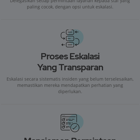
Delegasikan setiap permintaan layanan kepada staf yang
paling cocok, dengan opsi untuk eskalasi.
Proses Eskalasi
Yang Transparan
Eskalasi secara sistematis insiden yang belum terselesaikan,
memastikan mereka mendapatkan perhatian yang
diperlukan.