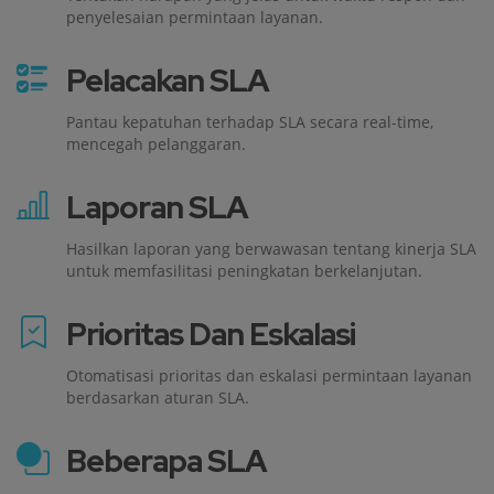
penyelesaian permintaan layanan.
Pelacakan SLA
Pantau kepatuhan terhadap SLA secara real-time,
mencegah pelanggaran.
Laporan SLA
Hasilkan laporan yang berwawasan tentang kinerja SLA
untuk memfasilitasi peningkatan berkelanjutan.
Prioritas Dan Eskalasi
Otomatisasi prioritas dan eskalasi permintaan layanan
berdasarkan aturan SLA.
Beberapa SLA