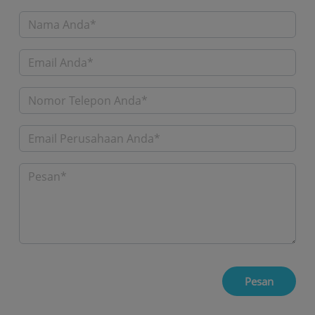
Pesan