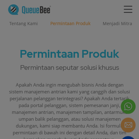
Tentang Kami
Permintaan Produk
Menjadi Mitra
Permintaan Produk
Permintaan seputar solusi khusus
Apakah Anda ingin mengubah bisnis Anda dengan
sistem manajemen antrian kami yang canggih dan solusi
perjalanan pelanggan terintegrasi? Apakah Anda tertarik
pada portal pelanggan, sistem pemesanan janji,
manajemen antrian, manajemen tampilan, antarmuka
umpan balik pelanggan, atau solusi manajemen
dukungan, kami siap membantu Anda. Isi formulir
permintaan di bawah ini dengan detail Anda, dan tim