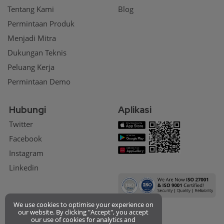
Tentang Kami
Blog
Permintaan Produk
Menjadi Mitra
Dukungan Teknis
Peluang Kerja
Permintaan Demo
Hubungi
Aplikasi
Twitter
Facebook
Instagram
Linkedin
We use cookies to optimise your experience on
our website. By clicking "Accept", you accept
our use of cookies for analytics and