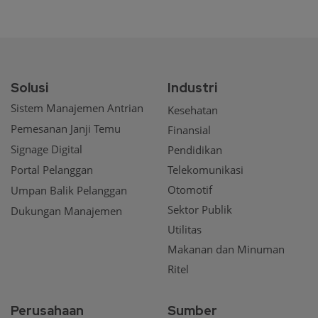
Solusi
Industri
Sistem Manajemen Antrian
Kesehatan
Pemesanan Janji Temu
Finansial
Signage Digital
Pendidikan
Portal Pelanggan
Telekomunikasi
Otomotif
Umpan Balik Pelanggan
Sektor Publik
Dukungan Manajemen
Utilitas
Makanan dan Minuman
Ritel
Perusahaan
Sumber