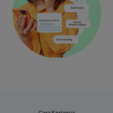
Cara Kerjanya