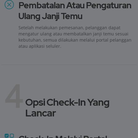
Pembatalan Atau Pengaturan
Ulang Janji Temu
Setelah melakukan pemesanan, pelanggan dapat
mengatur ulang atau membatalkan janji temu sesuai
kebutuhan, semua dilakukan melalui portal pelanggan
atau aplikasi seluler.
4
Opsi Check-In Yang
Lancar