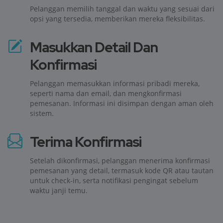
Pelanggan memilih tanggal dan waktu yang sesuai dari
opsi yang tersedia, memberikan mereka fleksibilitas.
Masukkan Detail Dan
Konfirmasi
Pelanggan memasukkan informasi pribadi mereka,
seperti nama dan email, dan mengkonfirmasi
pemesanan. Informasi ini disimpan dengan aman oleh
sistem.
Terima Konfirmasi
Setelah dikonfirmasi, pelanggan menerima konfirmasi
pemesanan yang detail, termasuk kode QR atau tautan
untuk check-in, serta notifikasi pengingat sebelum
waktu janji temu.