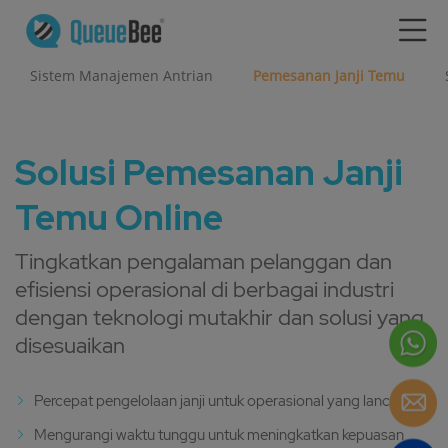
Sistem Manajemen Antrian
Pemesanan Janji Temu
Solusi Pemesanan Janji
Temu Online
Tingkatkan pengalaman pelanggan dan
efisiensi operasional di berbagai industri
dengan teknologi mutakhir dan solusi yang
disesuaikan
Percepat pengelolaan janji untuk operasional yang lancar
Mengurangi waktu tunggu untuk meningkatkan kepuasan