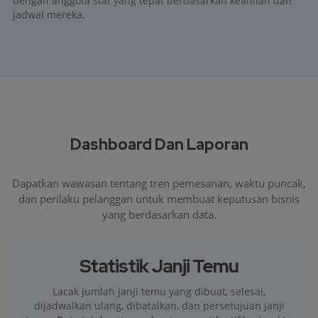
dengan anggota staf yang tepat berdasarkan keahlian dan
jadwal mereka.
Dashboard Dan Laporan
Dapatkan wawasan tentang tren pemesanan, waktu puncak,
dan perilaku pelanggan untuk membuat keputusan bisnis
yang berdasarkan data.
Statistik Janji Temu
Lacak jumlah janji temu yang dibuat, selesai,
dijadwalkan ulang, dibatalkan, dan persetujuan janji