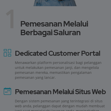
1
Pemesanan Melalui
Berbagai Saluran
Dedicated Customer Portal
Menawarkan platform personalisasi bagi pelanggan
untuk melakukan pemesanan janji, dan mengelola
pemesanan mereka, memastikan pengalaman
pemesanan yang lancar.
Pemesanan Melalui Situs Web
Dengan sistem pemesanan yang terintegrasi di situs
web anda, pelanggan dapat dengan mudah membuat
janji saat menjelajahi layanan anda, meningkatkan