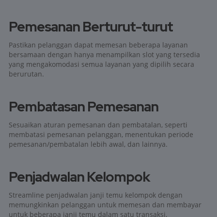
Pemesanan Berturut-turut
Pastikan pelanggan dapat memesan beberapa layanan
bersamaan dengan hanya menampilkan slot yang tersedia
yang mengakomodasi semua layanan yang dipilih secara
berurutan.
Pembatasan Pemesanan
Sesuaikan aturan pemesanan dan pembatalan, seperti
membatasi pemesanan pelanggan, menentukan periode
pemesanan/pembatalan lebih awal, dan lainnya.
Penjadwalan Kelompok
Streamline penjadwalan janji temu kelompok dengan
memungkinkan pelanggan untuk memesan dan membayar
untuk beberapa janji temu dalam satu transaksi,