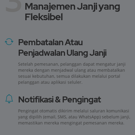
Manajemen Janji yang
Fleksibel
Pembatalan Atau
Penjadwalan Ulang Janji
Setelah pemesanan, pelanggan dapat mengatur janji
mereka dengan menjadwal ulang atau membatalkan
sesuai kebutuhan, semua dilakukan melalui portal
pelanggan atau aplikasi seluler.
Notifikasi & Pengingat
Pengingat otomatis dikirim melalui saluran komunikasi
yang dipilih (email, SMS, atau WhatsApp) sebelum janji,
memastikan mereka mengingat pemesanan mereka.